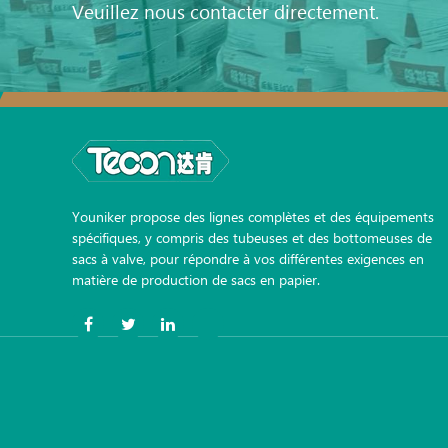
Veuillez nous contacter directement.
Youniker propose des lignes complètes et des équipements
spécifiques, y compris des tubeuses et des bottomeuses de
sacs à valve, pour répondre à vos différentes exigences en
matière de production de sacs en papier.