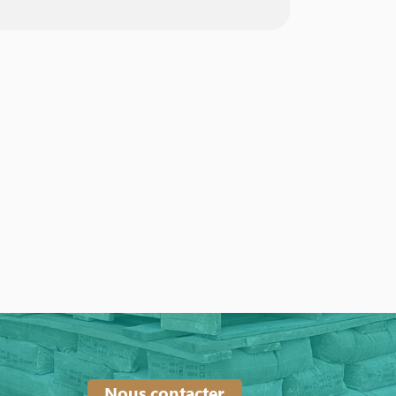
Nous contacter