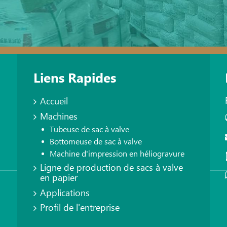
Liens Rapides
Accueil
Machines
Tubeuse de sac à valve
Bottomeuse de sac à valve
Machine d'impression en héliogravure
Ligne de production de sacs à valve
en papier
Applications
Profil de l'entreprise