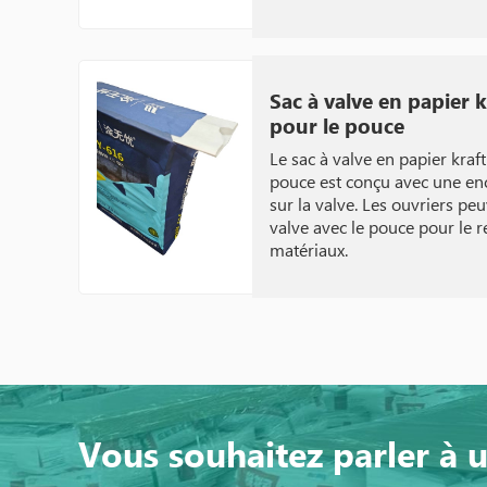
Sac à valve en papier 
pour le pouce
Le sac à valve en papier kraf
pouce est conçu avec une en
sur la valve. Les ouvriers peu
valve avec le pouce pour le 
matériaux.
Vous souhaitez parler à 