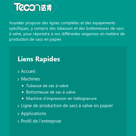
Youniker propose des lignes complètes et des équipements
spécifiques, y compris des tubeuses et des bottomeuses de sacs
à valve, pour répondre à vos différentes exigences en matière de
production de sacs en papier.
Liens Rapides
Accueil
Machines
Tubeuse de sac à valve
Bottomeuse de sac à valve
Machine d'impression en héliogravure
Ligne de production de sacs à valve en papier
Applications
Profil de l'entreprise