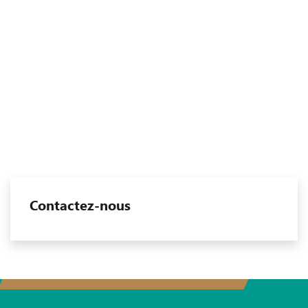
Contactez-nous